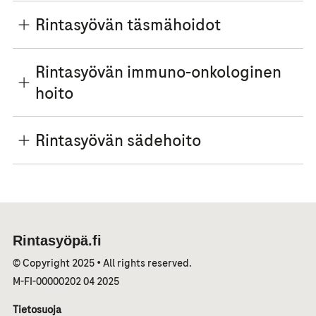
Rintasyövän täsmähoidot
Rintasyövän immuno-onkologinen
hoito
Rintasyövän sädehoito
Rintasyöpä.fi
© Copyright 2025 • All rights reserved.
M-FI-00000202 04 2025
Tietosuoja