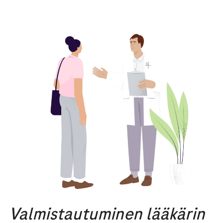
Valmistautuminen lääkärin